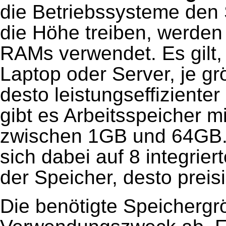
die Betriebssysteme den 
die Höhe treiben, werden
RAMs verwendet. Es gilt,
Laptop oder Server, je gr
desto leistungseffizienter
gibt es Arbeitsspeicher m
zwischen 1GB und 64GB. D
sich dabei auf 8 integrie
der Speicher, desto preisi
Die benötigte Speicherg